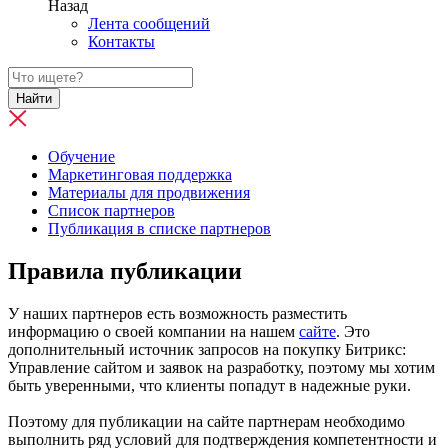
Назад
Лента сообщений
Контакты
Найти
Обучение
Маркетинговая поддержка
Материалы для продвижения
Список партнеров
Публикация в списке партнеров
Правила публикации
У наших партнеров есть возможность разместить
информацию о своей компании на нашем
сайте
. Это
дополнительный источник запросов на покупку Битрикс:
Управление сайтом и заявок на разработку, поэтому мы хотим
быть уверенными, что клиенты попадут в надежные руки.
Поэтому для публикации на сайте партнерам необходимо
выполнить ряд условий для подтверждения компетентности и