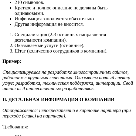
210 символов.
Краткое и полное описание не должны быть
одинаковыми.
Информация заполняется обязательно.
Другая информация не вносится.
Специализация (2-3 основных направления
деятельности компании).
Оказываемые услуги (основные).
Штат (количество сотрудников в компании).
Пример:
Специализируемся на разработке многостраничных сайтов,
работаем с крупными клиентами. Оказываем полный спектр
услуг: разработка, техническая поддержка, интеграции. Свой
штат из 9 аттестованных разработчиков.
II. ДЕТАЛЬНАЯ ИНФОРМАЦИЯ О КОМПАНИИ
Отображается: непосредственно в карточке партнера (при
переходе (клике) на партнера).
Требования: