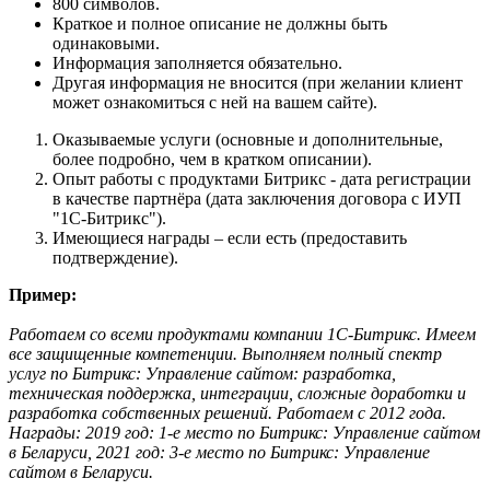
800 символов.
Краткое и полное описание не должны быть
одинаковыми.
Информация заполняется обязательно.
Другая информация не вносится (при желании клиент
может ознакомиться с ней на вашем сайте).
Оказываемые услуги (основные и дополнительные,
более подробно, чем в кратком описании).
Опыт работы с продуктами Битрикс - дата регистрации
в качестве партнёра (дата заключения договора с ИУП
"1С-Битрикс").
Имеющиеся награды – если есть (предоставить
подтверждение).
Пример:
Работаем со всеми продуктами компании 1С-Битрикс. Имеем
все защищенные компетенции. Выполняем полный спектр
услуг по Битрикс: Управление сайтом: разработка,
техническая поддержка, интеграции, сложные доработки и
разработка собственных решений. Работаем с 2012 года.
Награды: 2019 год: 1-е место по Битрикс: Управление сайтом
в Беларуси, 2021 год: 3-е место по Битрикс: Управление
сайтом в Беларуси.