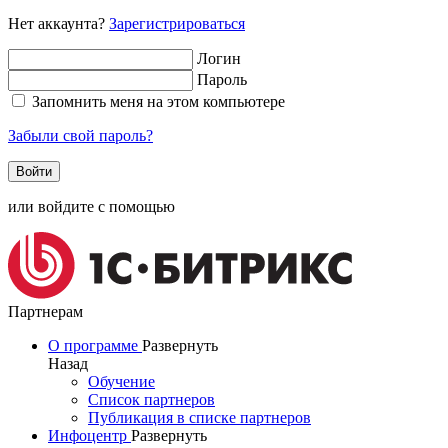
Нет аккаунта?
Зарегистрироваться
Логин
Пароль
Запомнить меня на этом компьютере
Забыли свой пароль?
или войдите с помощью
Партнерам
О программе
Развернуть
Назад
Обучение
Список партнеров
Публикация в списке партнеров
Инфоцентр
Развернуть