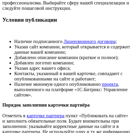
профессионализма. Выбирайте сферу вашей специализации и
следуйте пошаговой инструкции.
Условия публикации
Наличие подписанного
Лицензионного договора
;
Указан сайт компании, который открывается и содержит
данные вашей компании;
Добавлено описание компании (краткое и полное);
Добавлен логотип компании;
Указан адрес вашего офиса;
Контакты, указанный в вашей карточке, совпадают с
опубликованными на сайте и работают;
Наличие минимум одного опубликованно
проекта
,
выполненного на платформе «1С-Битрикс: Управление
сайтом».
Порядок заполнения карточки партнёра
Отметить в
карточке партнера
пункт «Публиковать на сайте»
и заполнить обязательные поля. Будьте внимательны при
заполнении: указывайте корректные данные на сайте и в
карточке партнера. Не используйте одну и ту же информацию