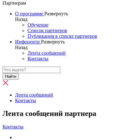
Партнерам
О программе
Развернуть
Назад
Обучение
Список партнеров
Публикация в списке партнеров
Инфоцентр
Развернуть
Назад
Лента сообщений
Контакты
Найти
Лента сообщений
Контакты
Лента сообщений партнера
Контакты