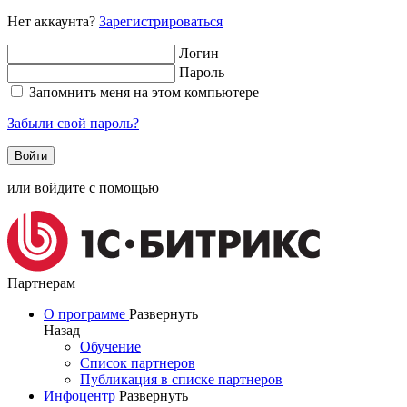
Нет аккаунта?
Зарегистрироваться
Логин
Пароль
Запомнить меня на этом компьютере
Забыли свой пароль?
или войдите с помощью
Партнерам
О программе
Развернуть
Назад
Обучение
Список партнеров
Публикация в списке партнеров
Инфоцентр
Развернуть