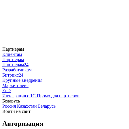
Партнерам
Клиентам
Партнерам
Партнерам24
Разработчикам
Битрикс24
Крупные внедрения
Маркетплейс
Ещё
Интеграция с 1С
Промо для партнеров
Беларусь
Россия
Казахстан
Беларусь
Войти на сайт
Авторизация