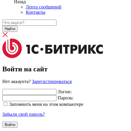
Назад
Лента сообщений
Контакты
Найти
Войти на сайт
Нет аккаунта?
Зарегистрироваться
Логин:
Пароль:
Запомнить меня на этом компьютере
Забыли свой пароль?