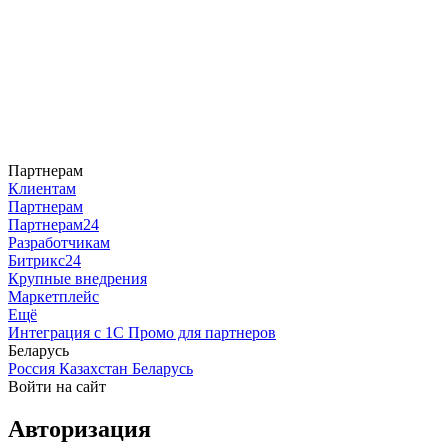
Партнерам
Клиентам
Партнерам
Партнерам24
Разработчикам
Битрикс24
Крупные внедрения
Маркетплейс
Ещё
Интеграция с 1С
Промо для партнеров
Беларусь
Россия
Казахстан
Беларусь
Войти на сайт
Авторизация