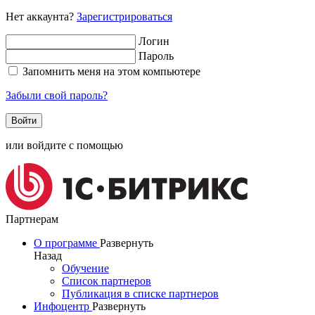
Нет аккаунта?
Зарегистрироваться
Логин
Пароль
Запомнить меня на этом компьютере
Забыли свой пароль?
или войдите с помощью
Партнерам
О программе
Развернуть
Назад
Обучение
Список партнеров
Публикация в списке партнеров
Инфоцентр
Развернуть