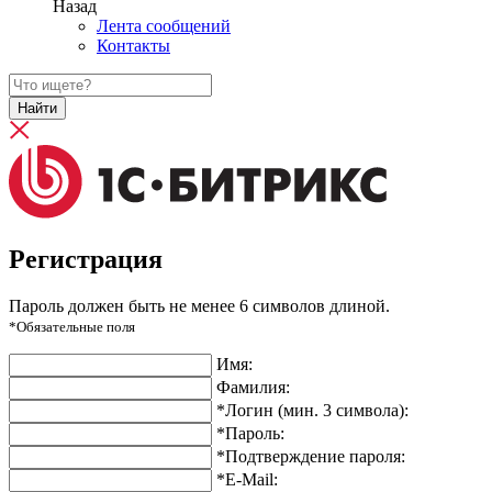
Назад
Лента сообщений
Контакты
Найти
Регистрация
Пароль должен быть не менее 6 символов длиной.
*Обязательные поля
Имя:
Фамилия:
*Логин (мин. 3 символа):
*Пароль:
*Подтверждение пароля:
*E-Mail: