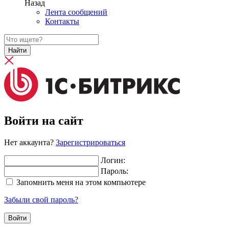
Назад
Лента сообщений
Контакты
Найти
Войти на сайт
Нет аккаунта?
Зарегистрироваться
Логин:
Пароль:
Запомнить меня на этом компьютере
Забыли свой пароль?