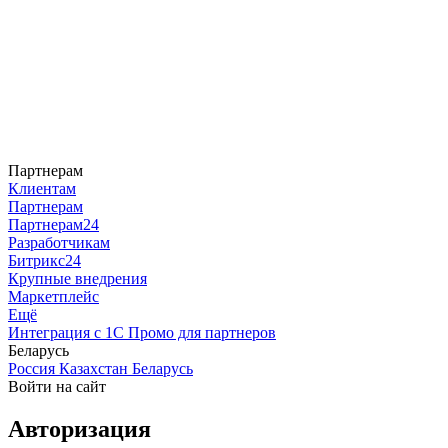
Партнерам
Клиентам
Партнерам
Партнерам24
Разработчикам
Битрикс24
Крупные внедрения
Маркетплейс
Ещё
Интеграция с 1С
Промо для партнеров
Беларусь
Россия
Казахстан
Беларусь
Войти на сайт
Авторизация