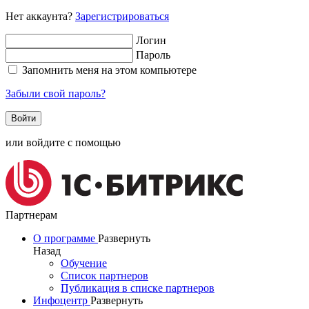
Нет аккаунта?
Зарегистрироваться
Логин
Пароль
Запомнить меня на этом компьютере
Забыли свой пароль?
или войдите с помощью
Партнерам
О программе
Развернуть
Назад
Обучение
Список партнеров
Публикация в списке партнеров
Инфоцентр
Развернуть