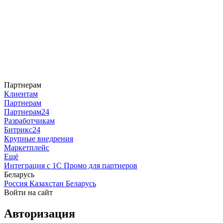
Партнерам
Клиентам
Партнерам
Партнерам24
Разработчикам
Битрикс24
Крупные внедрения
Маркетплейс
Ещё
Интеграция с 1С
Промо для партнеров
Беларусь
Россия
Казахстан
Беларусь
Войти на сайт
Авторизация