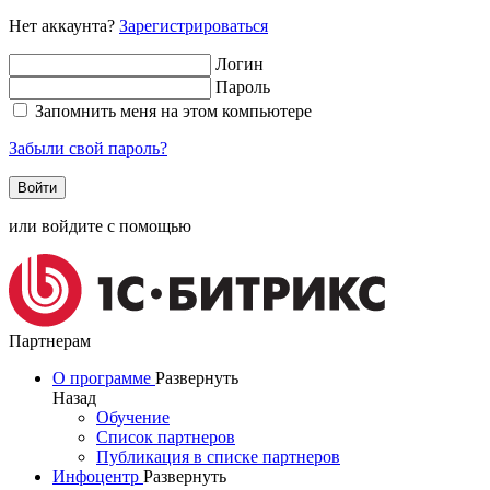
Нет аккаунта?
Зарегистрироваться
Логин
Пароль
Запомнить меня на этом компьютере
Забыли свой пароль?
или войдите с помощью
Партнерам
О программе
Развернуть
Назад
Обучение
Список партнеров
Публикация в списке партнеров
Инфоцентр
Развернуть