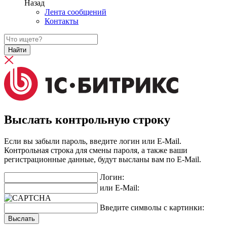
Назад
Лента сообщений
Контакты
Найти
Выслать контрольную строку
Если вы забыли пароль, введите логин или E-Mail.
Контрольная строка для смены пароля, а также ваши
регистрационные данные, будут высланы вам по E-Mail.
Логин:
или E-Mail:
Введите символы с картинки: