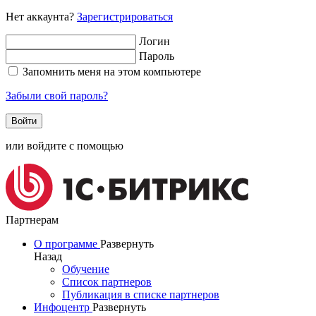
Нет аккаунта?
Зарегистрироваться
Логин
Пароль
Запомнить меня на этом компьютере
Забыли свой пароль?
или войдите с помощью
Партнерам
О программе
Развернуть
Назад
Обучение
Список партнеров
Публикация в списке партнеров
Инфоцентр
Развернуть