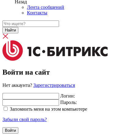
Назад
Лента сообщений
Контакты
Найти
Войти на сайт
Нет аккаунта?
Зарегистрироваться
Логин:
Пароль:
Запомнить меня на этом компьютере
Забыли свой пароль?