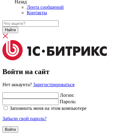
Назад
Лента сообщений
Контакты
Найти
Войти на сайт
Нет аккаунта?
Зарегистрироваться
Логин:
Пароль:
Запомнить меня на этом компьютере
Забыли свой пароль?