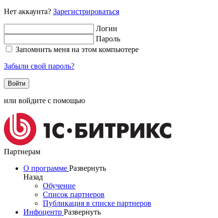
Нет аккаунта?
Зарегистрироваться
Логин
Пароль
Запомнить меня на этом компьютере
Забыли свой пароль?
или войдите с помощью
Партнерам
О программе
Развернуть
Назад
Обучение
Список партнеров
Публикация в списке партнеров
Инфоцентр
Развернуть