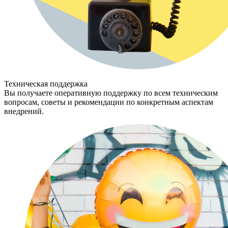
Техническая поддержка
Вы получаете оперативную поддержку по всем техническим
вопросам, советы и рекомендации по конкретным аспектам
внедрений.