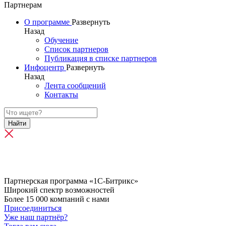
Партнерам
О программе
Развернуть
Назад
Обучение
Список партнеров
Публикация в списке партнеров
Инфоцентр
Развернуть
Назад
Лента сообщений
Контакты
Найти
Партнерская программа «1С-Битрикс»
Широкий спектр возможностей
Более 15 000 компаний с нами
Присоединиться
Уже наш партнёр?