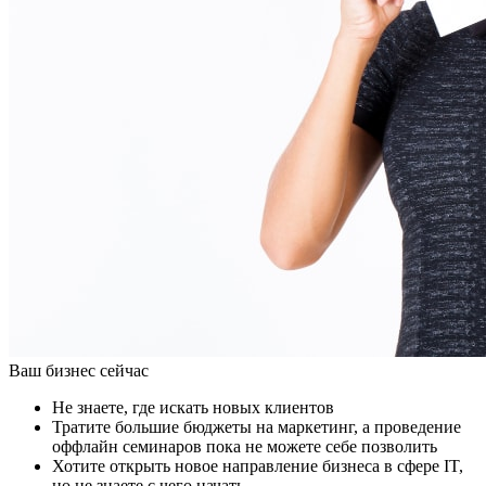
Ваш бизнес сейчас
Не знаете, где искать новых клиентов
Тратите большие бюджеты на маркетинг, а проведение
оффлайн семинаров пока не можете себе позволить
Хотите открыть новое направление бизнеса в сфере IT,
но не знаете с чего начать