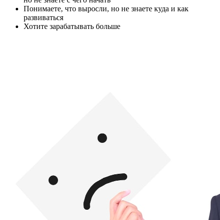
Понимаете, что выросли, но не знаете куда и как
развиваться
Хотите зарабатывать больше