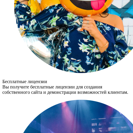
Бесплатные лицензии
Вы получите бесплатные лицензии для создания
собственного сайта и демонстрации возможностей клиентам.