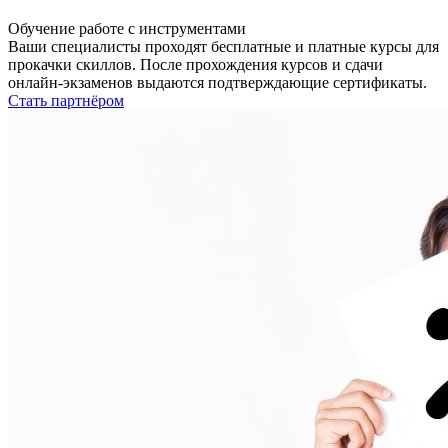
Обучение работе с инструментами
Ваши специалисты проходят бесплатные и платные курсы для
прокачки скиллов. После прохождения курсов и сдачи
онлайн-экзаменов выдаются подтверждающие сертификаты.
Стать партнёром