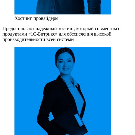
Хостинг-провайдеры
Предоставляют надежный хостинг, который совместим с
продуктами «1С-Битрикс» для обеспечения высокой
производительности всей системы.