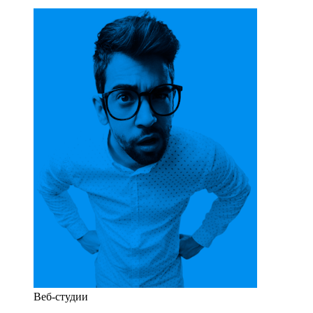
Веб-студии