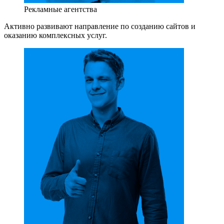
Рекламные агентства
Активно развивают направление по созданию сайтов и
оказанию комплексных услуг.