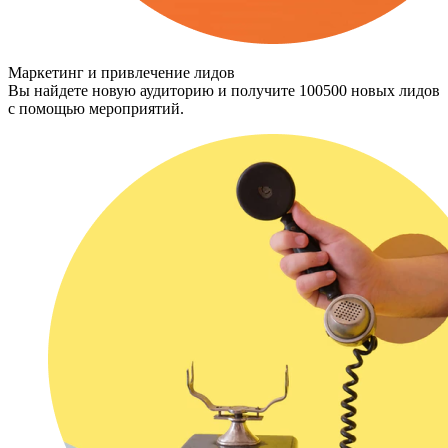
Маркетинг и привлечение лидов
Вы найдете новую аудиторию и получите 100500 новых лидов
с помощью мероприятий.