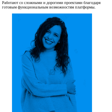
Работают со сложными и дорогими проектами благодаря
готовым функциональным возможностям платформы.