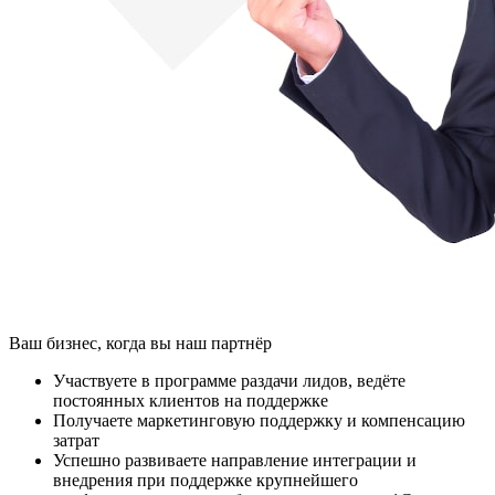
Ваш бизнес, когда вы наш партнёр
Участвуете в программе раздачи лидов, ведёте
постоянных клиентов на поддержке
Получаете маркетинговую поддержку и компенсацию
затрат
Успешно развиваете направление интеграции и
внедрения при поддержке крупнейшего