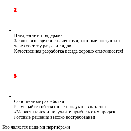
2
Внедрение и поддержка
Заключайте сделки с клиентами, которые поступили
через систему раздачи лидов
Качественная разработка всегда хорошо оплачивается!
3
Собственные разработки
Размещайте собственные продукты в каталоге
«Маркетплейс» и получайте прибыль с их продаж
Готовые решения высоко востребованы!
Кто является нашими партнёрами