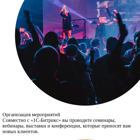
Организация мероприятий
Совместно с «1С-Битрикс» вы проводите семинары,
вебинары, выставки и конференции, которые приносят вам
новых клиентов.