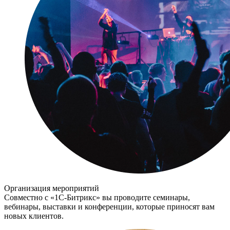
Организация мероприятий
Совместно с «1С-Битрикс» вы проводите семинары,
вебинары, выставки и конференции, которые приносят вам
новых клиентов.