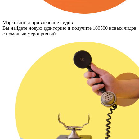
Маркетинг и привлечение лидов
Вы найдете новую аудиторию и получите 100500 новых лидов
с помощью мероприятий.