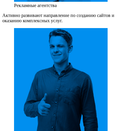
Рекламные агентства
Активно развивают направление по созданию сайтов и
оказанию комплексных услуг.