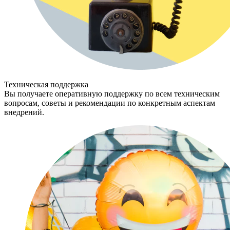
Техническая поддержка
Вы получаете оперативную поддержку по всем техническим
вопросам, советы и рекомендации по конкретным аспектам
внедрений.