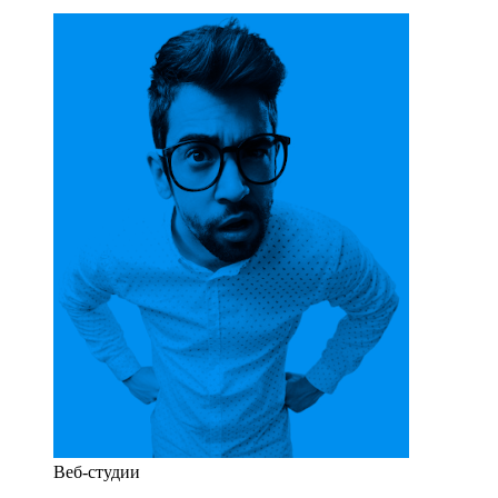
Веб-студии