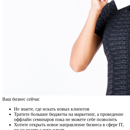
Ваш бизнес сейчас
Не знаете, где искать новых клиентов
Тратите большие бюджеты на маркетинг, а проведение
оффлайн семинаров пока не можете себе позволить
Хотите открыть новое направление бизнеса в сфере IT,
но не знаете с чего начать