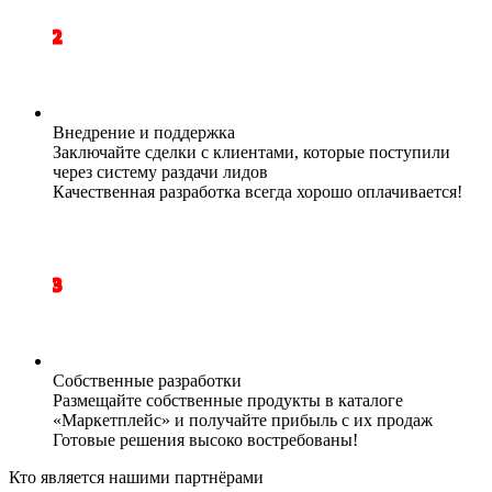
2
Внедрение и поддержка
Заключайте сделки с клиентами, которые поступили
через систему раздачи лидов
Качественная разработка всегда хорошо оплачивается!
3
Собственные разработки
Размещайте собственные продукты в каталоге
«Маркетплейс» и получайте прибыль с их продаж
Готовые решения высоко востребованы!
Кто является нашими партнёрами