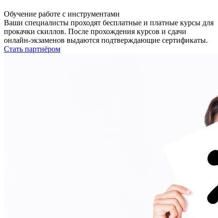
Обучение работе с инструментами
Ваши специалисты проходят бесплатные и платные курсы для
прокачки скиллов. После прохождения курсов и сдачи
онлайн-экзаменов выдаются подтверждающие сертификаты.
Стать партнёром