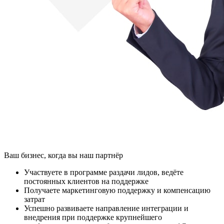
Ваш бизнес, когда вы наш партнёр
Участвуете в программе раздачи лидов, ведёте
постоянных клиентов на поддержке
Получаете маркетинговую поддержку и компенсацию
затрат
Успешно развиваете направление интеграции и
внедрения при поддержке крупнейшего