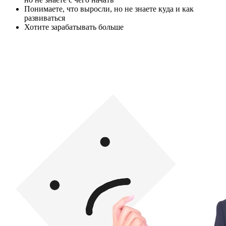
Понимаете, что выросли, но не знаете куда и как
развиваться
Хотите зарабатывать больше