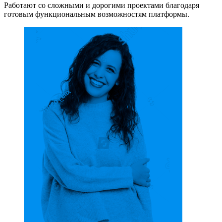
Работают со сложными и дорогими проектами благодаря
готовым функциональным возможностям платформы.