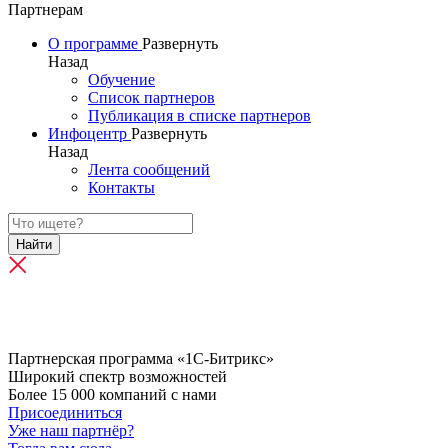
Партнерам
О программе
Развернуть
Назад
Обучение
Список партнеров
Публикация в списке партнеров
Инфоцентр
Развернуть
Назад
Лента сообщений
Контакты
Найти
Партнерская программа «1С-Битрикс»
Широкий спектр возможностей
Более 15 000 компаний с нами
Присоединиться
Уже наш партнёр?