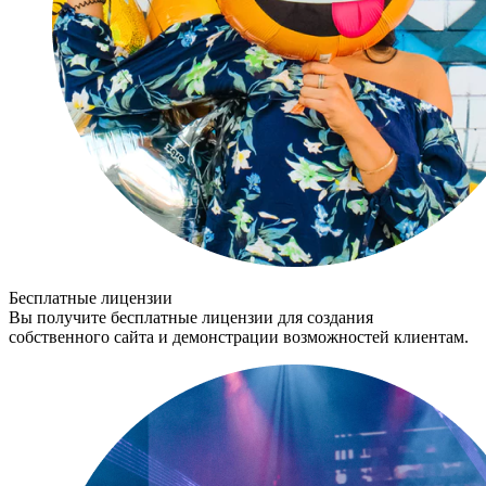
Бесплатные лицензии
Вы получите бесплатные лицензии для создания
собственного сайта и демонстрации возможностей клиентам.