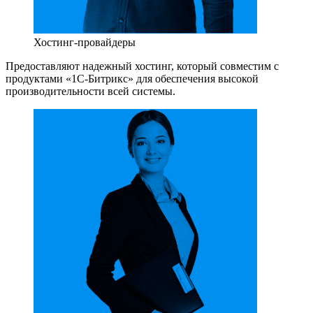
Хостинг-провайдеры
Предоставляют надежный хостинг, который совместим с
продуктами «1С-Битрикс» для обеспечения высокой
производительности всей системы.