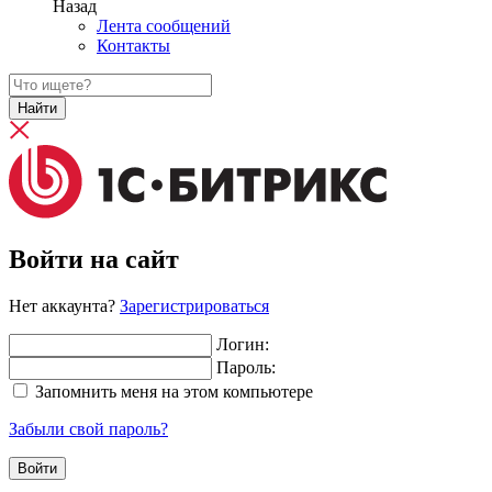
Назад
Лента сообщений
Контакты
Найти
Войти на сайт
Нет аккаунта?
Зарегистрироваться
Логин:
Пароль:
Запомнить меня на этом компьютере
Забыли свой пароль?