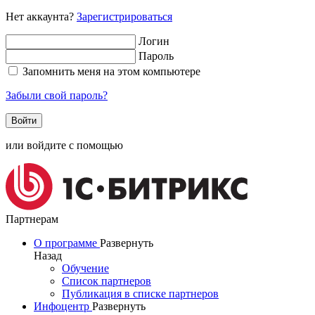
Нет аккаунта?
Зарегистрироваться
Логин
Пароль
Запомнить меня на этом компьютере
Забыли свой пароль?
или войдите с помощью
Партнерам
О программе
Развернуть
Назад
Обучение
Список партнеров
Публикация в списке партнеров
Инфоцентр
Развернуть