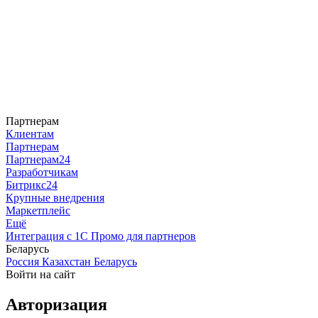
Партнерам
Клиентам
Партнерам
Партнерам24
Разработчикам
Битрикс24
Крупные внедрения
Маркетплейс
Ещё
Интеграция с 1С
Промо для партнеров
Беларусь
Россия
Казахстан
Беларусь
Войти на сайт
Авторизация