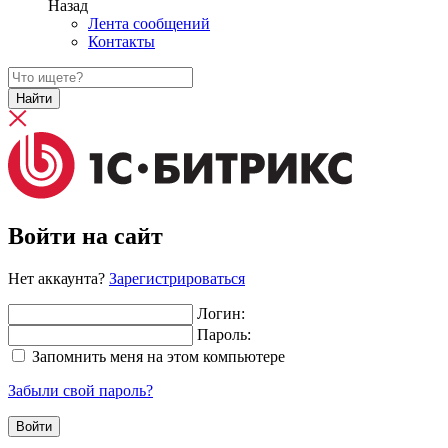
Назад
Лента сообщений
Контакты
Найти
Войти на сайт
Нет аккаунта?
Зарегистрироваться
Логин:
Пароль:
Запомнить меня на этом компьютере
Забыли свой пароль?