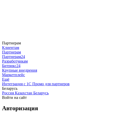
Партнерам
Клиентам
Партнерам
Партнерам24
Разработчикам
Битрикс24
Крупные внедрения
Маркетплейс
Ещё
Интеграция с 1С
Промо для партнеров
Беларусь
Россия
Казахстан
Беларусь
Войти на сайт
Авторизация