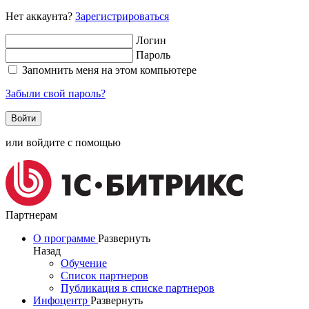
Нет аккаунта?
Зарегистрироваться
Логин
Пароль
Запомнить меня на этом компьютере
Забыли свой пароль?
или войдите с помощью
Партнерам
О программе
Развернуть
Назад
Обучение
Список партнеров
Публикация в списке партнеров
Инфоцентр
Развернуть