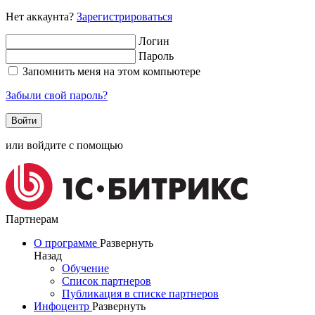
Нет аккаунта?
Зарегистрироваться
Логин
Пароль
Запомнить меня на этом компьютере
Забыли свой пароль?
или войдите с помощью
Партнерам
О программе
Развернуть
Назад
Обучение
Список партнеров
Публикация в списке партнеров
Инфоцентр
Развернуть