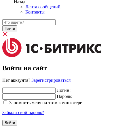
Назад
Лента сообщений
Контакты
Найти
Войти на сайт
Нет аккаунта?
Зарегистрироваться
Логин:
Пароль:
Запомнить меня на этом компьютере
Забыли свой пароль?