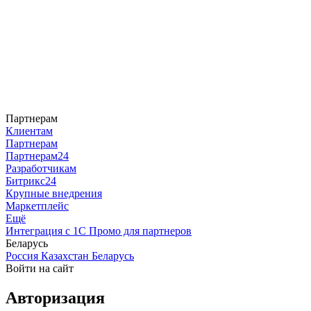
Партнерам
Клиентам
Партнерам
Партнерам24
Разработчикам
Битрикс24
Крупные внедрения
Маркетплейс
Ещё
Интеграция с 1С
Промо для партнеров
Беларусь
Россия
Казахстан
Беларусь
Войти на сайт
Авторизация