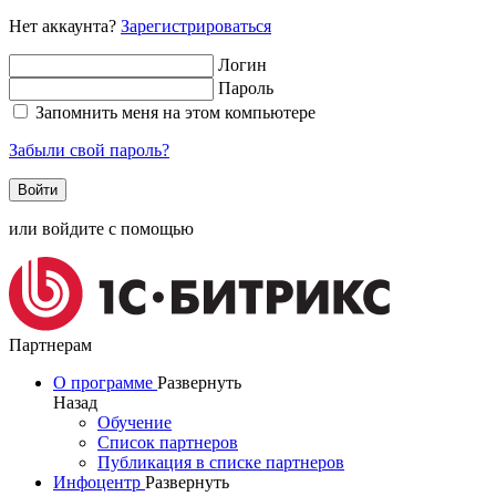
Нет аккаунта?
Зарегистрироваться
Логин
Пароль
Запомнить меня на этом компьютере
Забыли свой пароль?
или войдите с помощью
Партнерам
О программе
Развернуть
Назад
Обучение
Список партнеров
Публикация в списке партнеров
Инфоцентр
Развернуть