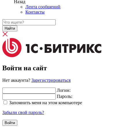
Назад
Лента сообщений
Контакты
Найти
Войти на сайт
Нет аккаунта?
Зарегистрироваться
Логин:
Пароль:
Запомнить меня на этом компьютере
Забыли свой пароль?